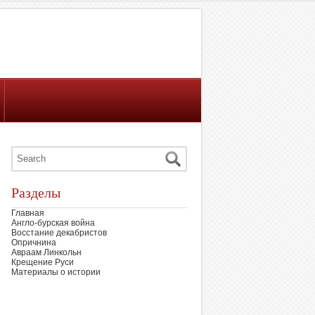
Разделы
Главная
Англо-бурская война
Восстание декабристов
Опричнина
Авраам Линкольн
Крещение Руси
Материалы о истории