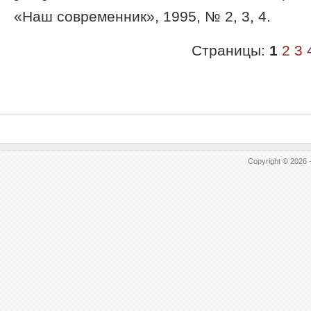
«Наш современник», 1995, № 2, 3, 4.
Страницы:
1
2
3
Copyright © 2026 -