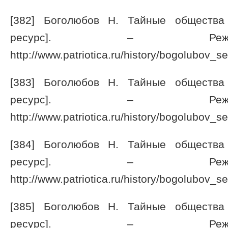
[382] Боголюбов Н. Тайные общества
ресурс]. – Режи
http://www.patriotica.ru/history/bogolubov_se
[383] Боголюбов Н. Тайные общества
ресурс]. – Режи
http://www.patriotica.ru/history/bogolubov_se
[384] Боголюбов Н. Тайные общества
ресурс]. – Режи
http://www.patriotica.ru/history/bogolubov_se
[385] Боголюбов Н. Тайные общества
ресурс]. – Режи