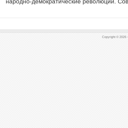
народно-демократические революции. Сове
Copyright © 2026 -