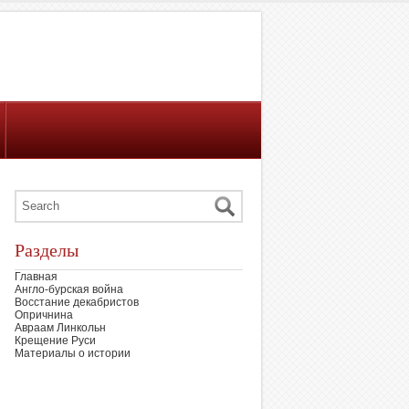
Разделы
Главная
Англо-бурская война
Восстание декабристов
Опричнина
Авраам Линкольн
Крещение Руси
Материалы о истории