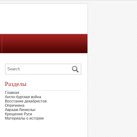
Разделы
Главная
Англо-бурская война
Восстание декабристов
Опричнина
Авраам Линкольн
Крещение Руси
Материалы о истории