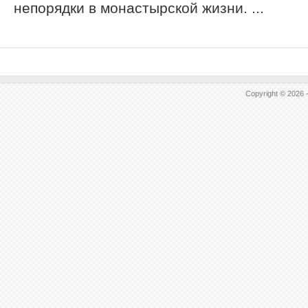
непорядки в монастырской жизни. ...
Copyright © 2026 -