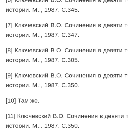
истории. М.:, 1987. С.345.
[7] Ключевский В.О. Сочинения в девяти т
истории. М.:, 1987. С.347.
[8] Ключевский В.О. Сочинения в девяти т
истории. М.:, 1987. С.305.
[9] Ключевский В.О. Сочинения в девяти т
истории. М.:, 1987. С.350.
[10] Там же.
[11] Ключевский В.О. Сочинения в девяти 
истории. М.:, 1987. С.350.