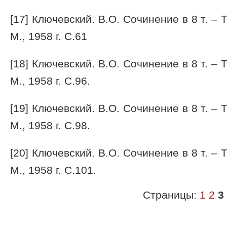
[17] Ключевский. В.О. Сочинение в 8 т. – Т
М., 1958 г. С.61
[18] Ключевский. В.О. Сочинение в 8 т. – Т
М., 1958 г. С.96.
[19] Ключевский. В.О. Сочинение в 8 т. – Т
М., 1958 г. С.98.
[20] Ключевский. В.О. Сочинение в 8 т. – Т
М., 1958 г. С.101.
Страницы:
1
2
3