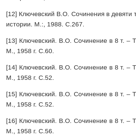
[12] Ключевский В.О. Сочинения в девяти 
истории. М.:, 1988. С.267.
[13] Ключевский. В.О. Сочинение в 8 т. – Т
М., 1958 г. С.60.
[14] Ключевский. В.О. Сочинение в 8 т. – Т
М., 1958 г. С.52.
[15] Ключевский. В.О. Сочинение в 8 т. – Т
М., 1958 г. С.52.
[16] Ключевский. В.О. Сочинение в 8 т. – Т
М., 1958 г. С.56.