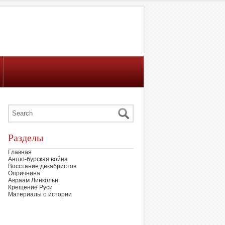
Разделы
Главная
Англо-бурская война
Восстание декабристов
Опричнина
Авраам Линкольн
Крещение Руси
Материалы о истории