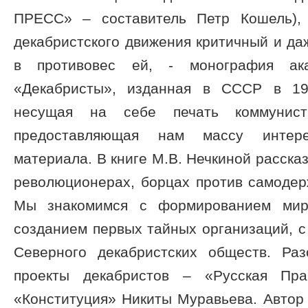
ПРЕСС» – составитель Петр Кошель), 
декабристского движения критичный и даж
в противовес ей, - монография ак
«Декабристы», изданная в СССР в 19
несущая на себе печать коммунист
предоставляющая нам массу интере
материала. В книге М.В. Нечкиной расска
революционерах, борцах против самодер
Мы знакомимся с формированием миро
созданием первых тайных организаций, 
Северного декабристских обществ. Ра
проекты декабристов – «Русская Пр
«Конституция» Никиты Муравьева. Автор 