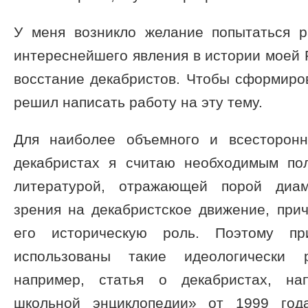
У меня возникло желание попытаться р
интереснейшего явления в истории моей 
восстание декабристов. Чтобы сформиров
решил написать работу на эту тему.
Для наиболее объемного и всесторонн
декабристах я считаю необходимым по
литературой, отражающей порой диам
зрения на декабристское движение, при
его историческую роль. Поэтому пр
использованы такие идеологически р
например, статья о декабристах, на
школьной энциклопедии» от 1999 год