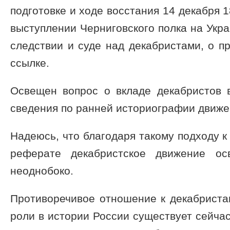
подготовке и ходе восстания 14 декабря 1
выступлении Черниговского полка на Укр
следствии и суде над декабристами, о п
ссылке.
Освещен вопрос о вкладе декабристов в
сведения по ранней историографии движе
Надеюсь, что благодаря такому подходу к
реферате декабристское движение ос
неоднобоко.
Противоречивое отношение к декабристам
роли в истории России существует сейчас