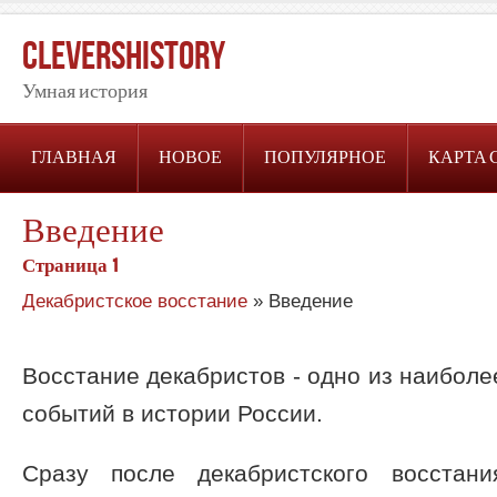
CleversHistory
Умная история
ГЛАВНАЯ
НОВОЕ
ПОПУЛЯРНОЕ
КАРТА 
Введение
Страница 1
Декабристское восстание
» Введение
Восстание декабристов - одно из наиболе
событий в истории России.
Сразу после декабристского восстан