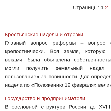
Страницы:
1
2
Крестьянские наделы и отрезки.
Главный вопрос реформы – вопрос
крепостнически. Вся земля, которую 
веками, была объявлена собственност
могли получить земельный надел 
пользование» за повинности. Для опреде
надела по «Положению 19 февраля» велико
Государство и предприниматели
В сословной структуре России до XVII