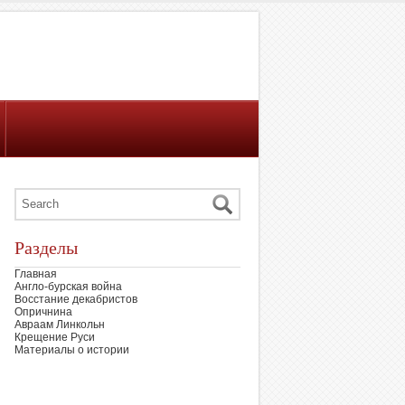
Разделы
Главная
Англо-бурская война
Восстание декабристов
Опричнина
Авраам Линкольн
Крещение Руси
Материалы о истории