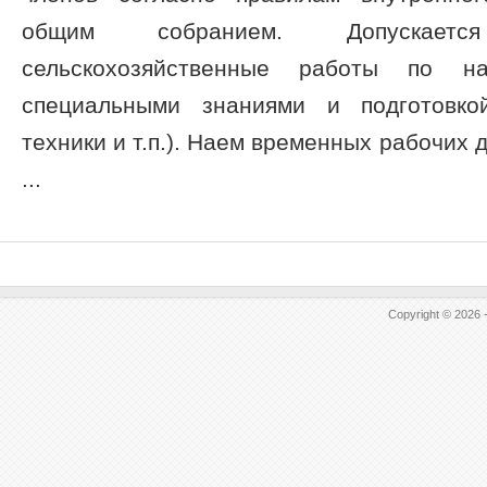
общим собранием. Допускает
сельскохозяйственные работы по н
специальными знаниями и подготовко
техники и т.п.). Наем временных рабочих 
...
Copyright © 2026 -