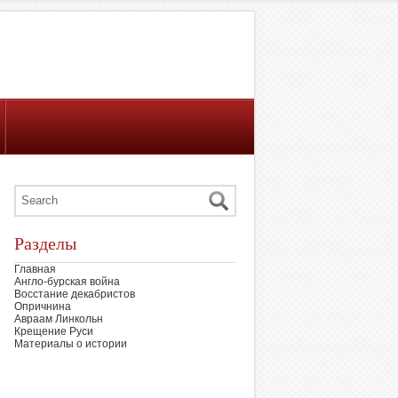
Разделы
Главная
Англо-бурская война
Восстание декабристов
Опричнина
Авраам Линкольн
Крещение Руси
Материалы о истории