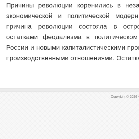
Причины революции коренились в неза
экономической и политической модерн
причина революции состояла в остр
остатками феодализма в политическом
России и новыми капиталистическими пр
производственными отношениями. Остатка
Copyright © 2026 -