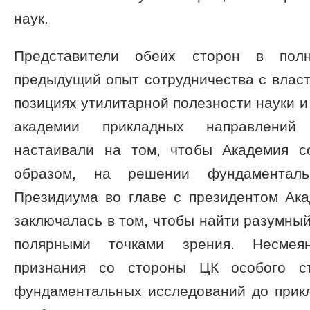
наук.
Представители обеих сторон в пол
предыдущий опыт сотрудничества с влас
позициях утилитарной полезности науки и
академии прикладных направлений 
настаивали на том, чтобы Академия с
образом, на решении фундаменталь
Президиума во главе с президентом Ак
заключалась в том, чтобы найти разумны
полярными точками зрения. Несмея
признания со стороны ЦК особого ст
фундаментальных исследований до прикл