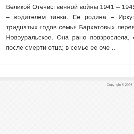
Великой Отечественной войны 1941 – 1945
– водителем танка. Ее родина – Ирку
тридцатых годов семья Бархатовых пере
Новоуральское. Она рано повзрослела,
после смерти отца; в семье ее оче ...
Copyright © 2026 -