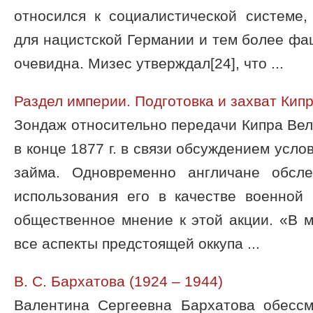
относился к социалистической системе,
для нацистской Германии и тем более фа
очевидна. Мизес утверждал[24], что ...
Раздел империи. Подготовка и захват Кип
Зондаж относительно передачи Кипра Ве
в конце 1877 г. в связи обсуждением усл
займа. Одновременно англичане обсл
использования его в качестве военной 
общественное мнение к этой акции. «В м
все аспекты предстоящей оккупа ...
В. С. Бархатова (1924 – 1944)
Валентина Сергеевна Бархатова обесс