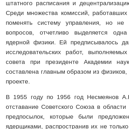
штатного расписания и децентрализаци
Среди множества комиссий, работавших
поменять систему управления, но не 
вопросов, отчетливо выделяется одн
ядерной физики. Ей предписывалось да
исследовательских работ, выполняемы
совета при президенте Академии нау
составлена главным образом из физиков,
проекте.
В 1955 году по 1956 год Несмеянов А.
отставание Советского Союза в области 
предпосылок, которые были предложе
ядерщиками, распространив их не только