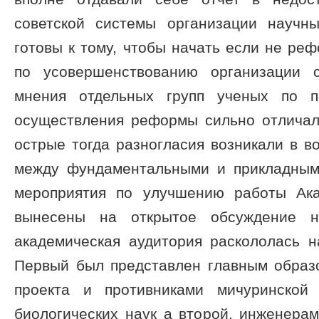
советской системы организации научн
готовы к тому, чтобы начать если не реф
по усовершенствованию организации с
мнения отдельных групп ученых по п
осуществления реформы сильно отличали
острые тогда разногласия возникали в 
между фундаментальными и прикладным
мероприятия по улучшению работы Ак
вынесены на открытое обсуждение на
академическая аудитория раскололась н
Первый был представлен главным образ
проекта и противниками мичуринской
биологических наук а второй, инженера