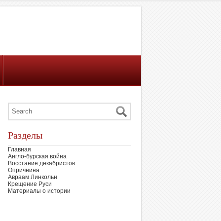
Разделы
Главная
Англо-бурская война
Восстание декабристов
Опричнина
Авраам Линкольн
Крещение Руси
Материалы о истории