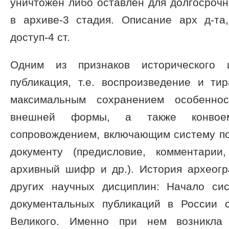
уничтожен либо оставлен для долгосрочн
в архиве-3 стадия. Описание арх д-та
доступ-4 ст.
Одним из признаков исторического и
публикация, т.е. воспроизведение и ти
максимальным сохранением особенно
внешней формы, а также конвое
сопровождением, включающим систему по
документу (предисловие, комментарии,
архивный шифр и др.). История археогр
других научных дисциплин: Начало сис
документальных публикаций в России 
Великого. Именно при нем возникла 