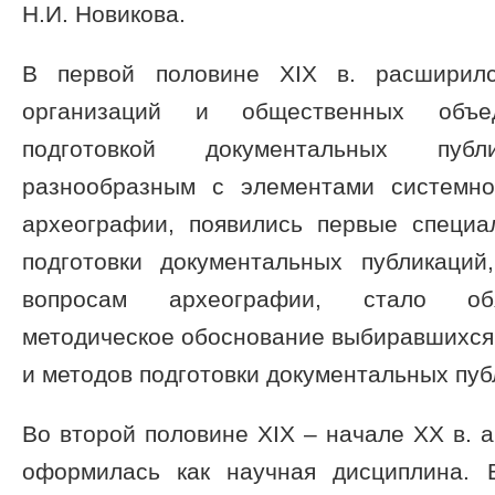
Н.И. Новикова.
В первой половине XIX в. расширилс
организаций и общественных объед
подготовкой документальных пуб
разнообразным с элементами системно
археографии, появились первые специ
подготовки документальных публикаций
вопросам археографии, стало обя
методическое обоснование выбиравшихся
и методов подготовки документальных пуб
Во второй половине XIX – начале XX в. 
оформилась как научная дисциплина. 