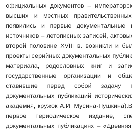
официальных документов – императорск
высших и местных правительственных
появились и первые документальные п
источников – летописных записей, актовы
второй половине XVIII в. возникли и б
проекты серийных документальных публика
материала, родословных книг и запи
государственные организации и обще
ставившие перед собой задачу п
документальных публикаций исторически
академия, кружок А.И. Мусина-Пушкина).В 
первое периодическое издание, сп
документальных публикациях – «Древняя