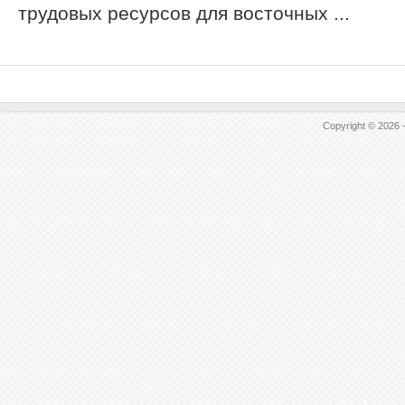
трудовых ресурсов для восточных ...
Copyright © 2026 -