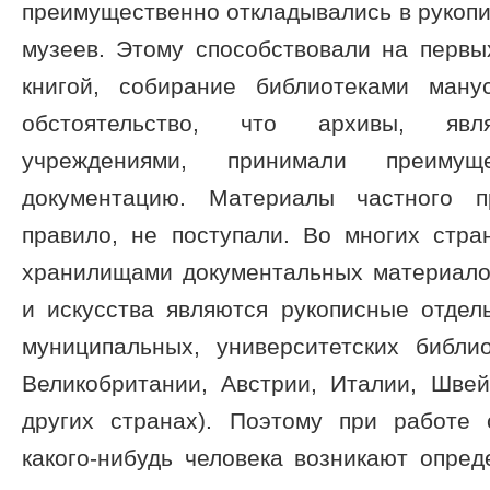
преимущественно откладывались в рукопи
музеев. Этому способствовали на первы
книгой, собирание библиотеками ману
обстоятельство, что архивы, явля
учреждениями, принимали преимущ
документацию. Материалы частного п
правило, не поступали. Во многих стр
хранилищами документальных материало
и искусства являются рукописные отдел
муниципальных, университетских библио
Великобритании, Австрии, Италии, Шве
других странах). Поэтому при работе
какого-нибудь человека возникают опред