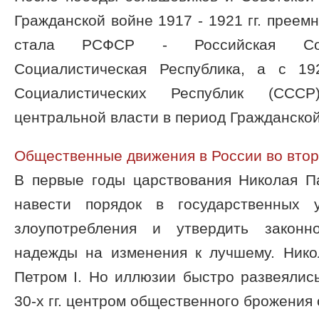
Гражданской войне 1917 - 1921 гг. преем
стала РСФСР - Российская Сове
Социалистическая Республика, а с 19
Социалистических Республик (СССР
центральной власти в период Гражданской 
Общественные движения в России во втор
В первые годы царствования Николая П
навести порядок в государственных у
злоупотребления и утвердить законн
надежды на изменения к лучшему. Нико
Петром I. Но иллюзии быстро развеялис
30-х гг. центром общественного брожения с