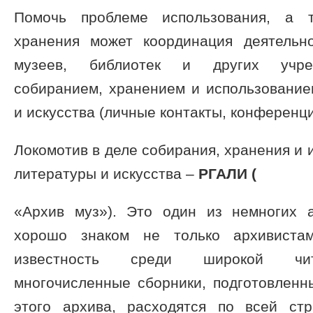
Помочь проблеме использования, а т
хранения может координация деятельн
музеев, библиотек и других учре
собиранием, хранением и использование
и искусства (личные контакты, конференции
Локомотив в деле собирания, хранения и 
литературы и искусства –
РГАЛИ (
«Архив муз»). Это один из немногих 
хорошо знаком не только архивиста
известность среди широкой чита
многочисленные сборники, подготовленн
этого архива, расходятся по всей ст