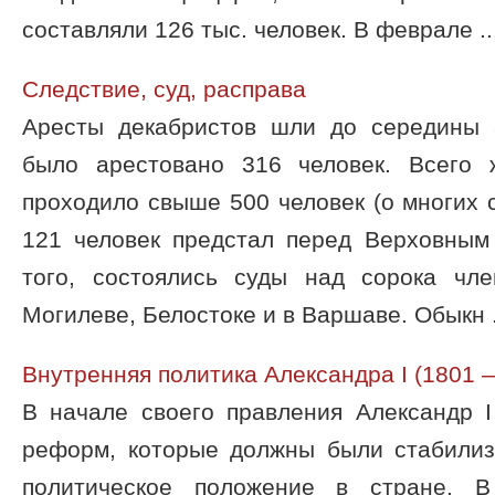
составляли 126 тыс. человек. В феврале ..
Следствие, суд, расправа
Аресты декабристов шли до середины 
было арестовано 316 человек. Всего 
проходило свыше 500 человек (о многих с
121 человек предстал перед Верховным
того, состоялись суды над сорока чл
Могилеве, Белостоке и в Варшаве. Обыкн .
Внутренняя политика Александра I (1801 
В начале своего правления Александр I
реформ, которые должны были стабилиз
политическое положение в стране. В