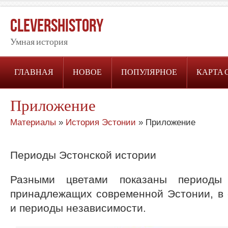
CleversHistory
Умная история
ГЛАВНАЯ
НОВОЕ
ПОПУЛЯРНОЕ
КАРТА 
Приложение
Материалы
»
История Эстонии
» Приложение
Периоды Эстонской истории
Разными цветами показаны периоды 
принадлежащих современной Эстонии, в 
и периоды независимости.