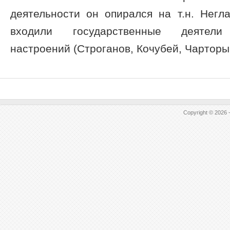
деятельности он опирался на т.н. Негл
входили государственные деятели 
настроений (Строганов, Кочубей, Чарторый
Copyright © 2026 -