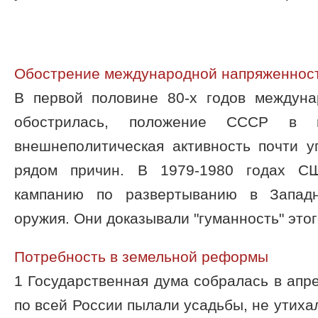
Обострение международной напряженнос
В первой половине 80-х годов междуна
обострилась, положение СССР в м
внешнеполитическая активность почти у
рядом причин. В 1979-1980 годах С
кампанию по развертыванию в Западн
оружия. Они доказывали "гуманность" этого
Потребность в земельной реформы
1 Государственная дума собралась в апре
по всей России пылали усадьбы, не утиха