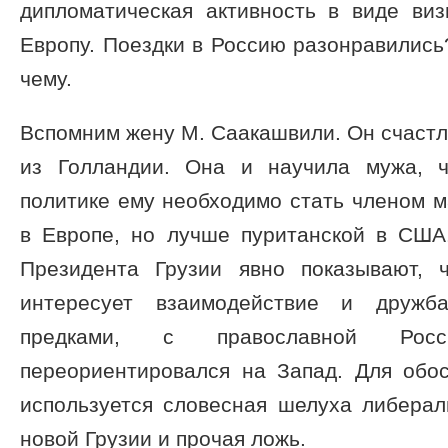
дипломатическая активность в виде в
Европу. Поездки в Россию разонравились?
чему.
Вспомним жену М. Саакашвили. Он счастл
из Голландии. Она и научила мужа, 
политике ему необходимо стать членом м
в Европе, но лучше пуританской в США.
Президента Грузии явно показывают, 
интересует взаимодействие и дружб
предками, с православной Рос
переориентировался на Запад. Для обос
используется словесная шелуха либерал
новой Грузии и прочая ложь.