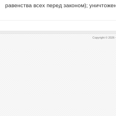
равенства всех перед законом); уничтожен
Copyright © 2026 -