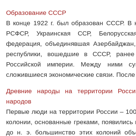
Образование СССР
В конце 1922 г. был образован СССР. В 
РСФСР, Украинская ССР, Белорусск
федерация, объединявшая Азербайджан
республики, вошедшие в СССР, ранее
Российской империи. Между ними сущ
сложившиеся экономические связи. После 
Древние народы на территории Росси
народов
Первые люди на территории России – 100
колонии, основанные греками, появились в 
до н. э. большинство этих колоний об