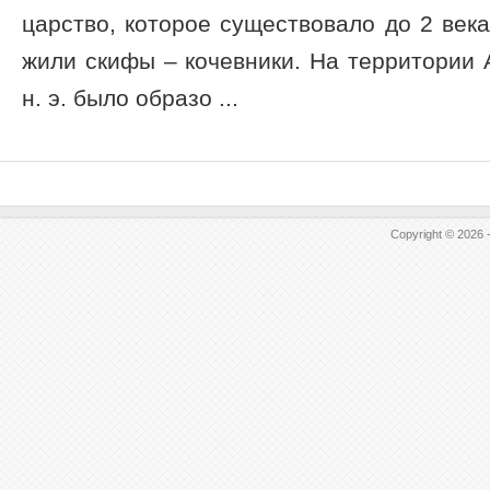
царство, которое существовало до 2 века
жили скифы – кочевники. На территории 
н. э. было образо ...
Copyright © 2026 -