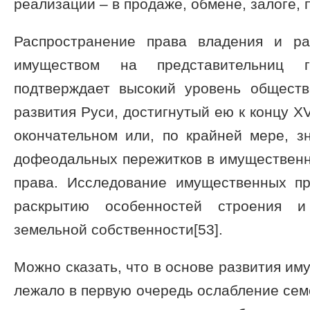
реализации – в продаже, обмене, залоге,
Распространение права владения и р
имуществом на представительниц г
подтверждает высокий уровень обществ
развития Руси, достигнутый ею к концу XV
окончательном или, по крайней мере, з
дофеодальных пережитков в имущественн
права. Исследование имущественных п
раскрытию особенностей строения 
земельной собственности[53].
Можно сказать, что в основе развития и
лежало в первую очередь ослабление сем