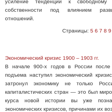
усиление тенденции к свободному 
собственности под влиянием разви
отношений.
Страницы:
5
6
7
8
9
Экономический кризис 1900 – 1903 гг.
В начале 900-х годов в России после
подъема наступил экономический кризис
затронул экономику не только Рос
капиталистических стран — это был миро
курса новой истории вы уже позна
экономических кризисов, причинами их воз