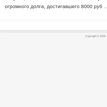
огромного долга, достигавшего 8000 руб ..
Copyright © 2026 -