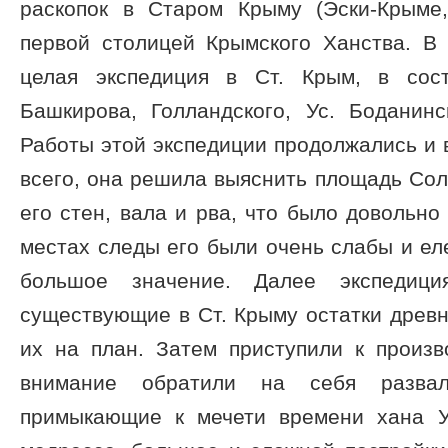
раскопок в Старом Крыму (Эски-Крыме
первой столицей Крымского Ханства. В 
целая экспедиция в Ст. Крым, в сос
Башкирова, Голландского, Ус. Боданинс
Работы этой экспедиции продолжались и 
всего, она решила выяснить площадь Сол
его стен, вала и рва, что было довольно 
местах следы его были очень слабы и еле
большое значение. Далее экспедиц
существующие в Ст. Крыму остатки древ
их на план. Затем приступили к произв
внимание обратили на себя развал
примыкающие к мечети времени хана У