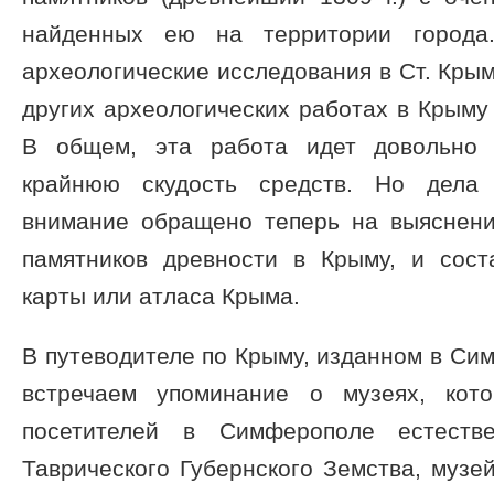
найденных ею на территории города.
археологические исследования в Ст. Крым
других археологических работах в Крыму 
В общем, эта работа идет довольно 
крайнюю скудость средств. Но дела
внимание обращено теперь на выяснен
памятников древности в Крыму, и сост
карты или атласа Крыма.
В путеводителе по Крыму, изданном в Сим
встречаем упоминание о музеях, кот
посетителей в Симферополе естестве
Таврического Губернского Земства, музе