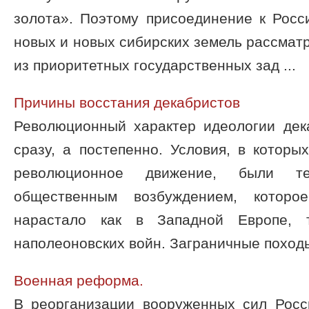
золота». Поэтому присоединение к Росс
новых и новых сибирских земель рассматр
из приоритетных государственных зад ...
Причины восстания декабристов
Революционный характер идеологии дек
сразу, а постепенно. Условия, в которы
революционное движение, были 
общественным возбуждением, котор
нарастало как в Западной Европе,
наполеоновских войн. Заграничные походы 
Военная реформа.
В реорганизации вооруженных сил Росс