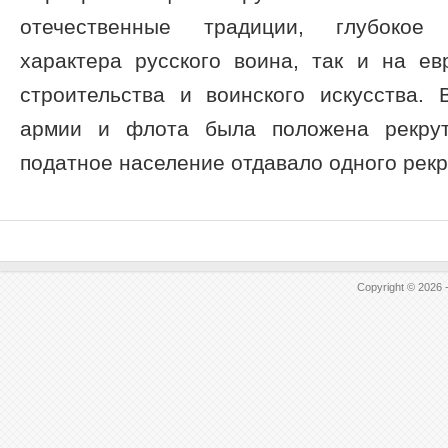
отечественные традиции, глубокое
характера русского воина, так и на ев
строительства и воинского искусства. 
армии и флота была положена рекрут
податное население отдавало одного рекру
Copyright © 2026 -