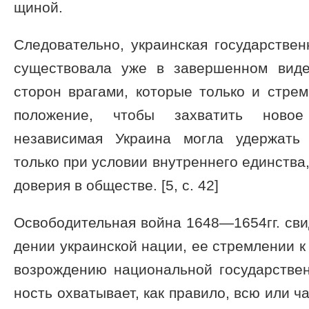
щиной.
Следовательно, украинская государственн
существовала уже в завершенном виде
сторон врагами, которые только и стре
положение, чтобы захватить новое
независимая Украина могла удержать 
только при условии внутреннего единства
доверия в обществе. [5, с. 42]
Освободительная война 1648—1654гг. сви
дении украинской нации, ее стремлении к
возрождению национальной государствен
ность охватывает, как правило, всю или ч