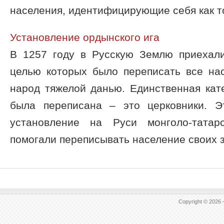
населения, идентифицирующие себя как тот
Установление ордынского ига
В 1257 году в Русскую Землю приехали
целью которых было переписать все на
народ тяжелой данью. Единственная кат
была переписана – это церковники. Э
установление на Руси монголо-татар
помогали переписывать население своих зе
Copyright © 2026 -