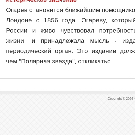
Огарев становится ближайшим помощнико
Лондоне с 1856 года. Огареву, которы
России и живо чувствовал потребност
жизни, и принадлежала мысль - изд
периодический орган. Это издание дол
чем "Полярная звезда", откликатьс ...
Copyright © 2026 -