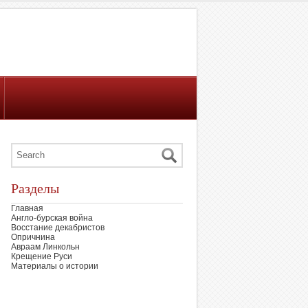
Разделы
Главная
Англо-бурская война
Восстание декабристов
Опричнина
Авраам Линкольн
Крещение Руси
Материалы о истории