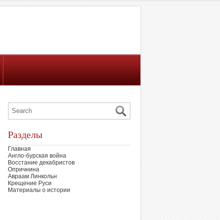
Разделы
Главная
Англо-бурская война
Восстание декабристов
Опричнина
Авраам Линкольн
Крещение Руси
Материалы о истории