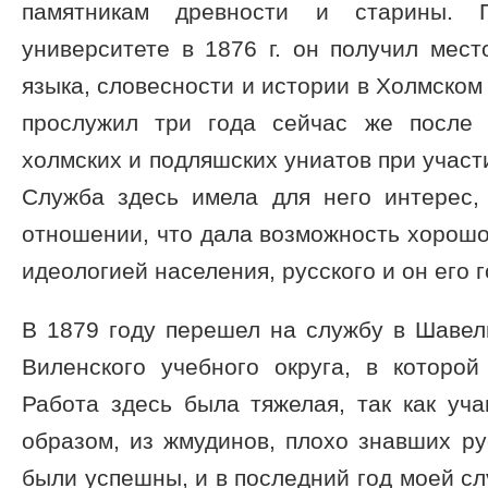
памятникам древности и старины. 
университете в 1876 г. он получил мест
языка, словесности и истории в Холмском
прослужил три года сейчас же после 
холмских и подляшских униатов при участ
Служба здесь имела для него интерес,
отношении, что дала возможность хорошо
идеологией населения, русского и он его 
В 1879 году перешел на службу в Шавел
Виленского учебного округа, в которой
Работа здесь была тяжелая, так как уч
образом, из жмудинов, плохо знавших ру
были успешны, и в последний год моей с