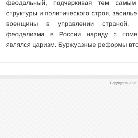
феодальный, подчеркивая тем самым 
структуры и политического строя, засиль
военщины в управлении страной. 
феодализма в России наряду с поме
являлся царизм. Буржуазные реформы втор
Copyright © 2026 -