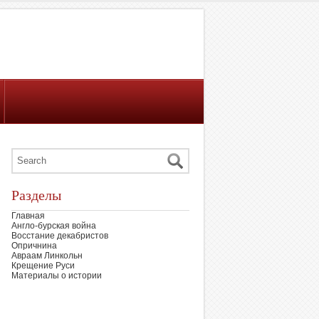
Разделы
Главная
Англо-бурская война
Восстание декабристов
Опричнина
Авраам Линкольн
Крещение Руси
Материалы о истории