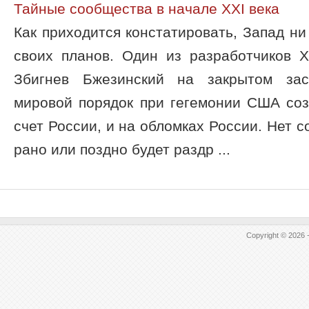
Тайные сообщества в начале XXI века
Как приходится констатировать, Запад ни
своих планов. Один из разработчиков Х
Збигнев Бжезинский на закрытом зас
мировой порядок при гегемонии США соз
счет России, и на обломках России. Нет с
рано или поздно будет раздр ...
Copyright © 2026 -