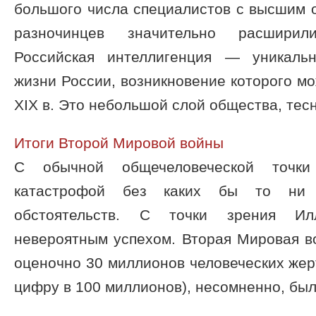
большого числа специалистов с высшим 
разночинцев значительно расширил
Российская интеллигенция — уникаль
жизни России, возникновение которого мо
XIX в. Это небольшой слой общества, тесно
Итоги Второй Мировой войны
С обычной общечеловеческой точки
катастрофой без каких бы то ни 
обстоятельств. С точки зрения Ил
невероятным успехом. Вторая Мировая в
оценочно 30 миллионов человеческих же
цифру в 100 миллионов), несомненно, была