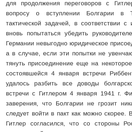
для продолжения переговоров с Гитл
вопросу о вступлении Болгарии в Т
тактической задачей, в соответствии с 
вновь попытаться убедить руководителе
Германии невыгодно юридическое присоед
а в случае, если эти попытки не увенчаю
тянуть присоединение еще на некоторое
со­стоявшейся 4 января встречи Риббен
удалось разбить все доводы болгарск
встречи с Гитлером 4 января 1941 г. Ф
заверения, что Болгарии не грозит ник
следует войти в пакт как можно скорее. 
Гитлер согласился, что со стороны Р