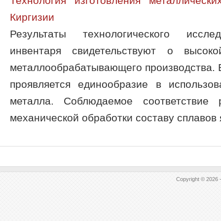
Технология изготовления металлическ
Киргизии
Результаты технологического исслед
инвентаря свидетельствуют о высоко
металлообрабатывающего производства. 
проявляется единообразие в использо
металла. Соблюдаемое соответствие 
механической обработки составу сплавов я
Copyright © 2026 -