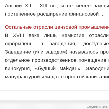
Англии XII – XIII вв., и не менее важ
постепенное расширение финансовой ...
Остальные отрасли цензовой промышлен
В XVIII веке лишь немногие отрасл
оформлены в заведения, доступные
Заведение (или заводом) называлось про
отдельное производственное помещение 
винокурня, «будный майдан». Заведен
мануфактурой или даже простой капиталис
Copyright © 2026 -