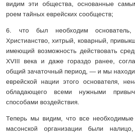
видим эти общества, основанные самы
роем тайных еврейских сообществ;
6. что был необходим основатель,
Христианство, хитрый, коварный, привыкш
имеющий возможность действовать сред
XVIII века и даже гораздо ранее, согл
общий зачаточный период, — и мы находи
еврейской нации этого основателя, нен
обладающего всеми нужными привыч
способами воздействия.
Теперь мы видим, что все необходимые
масонской организации были налиц