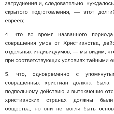
затруднения и, следовательно, нуждалось
скрытого подготовления, — этот долг
евреев;
4. что во время названного период
совращения умов от Христианства, дей
отдельных индивидуумов, — мы видим, чт
при соответствующих условиях тайными 
5. что, одновременно с упомянуты
совращенных христиан должна была р
подпольному действию и вытекающие отсю
христианских странах должны были
общества, но они не могли быть осно