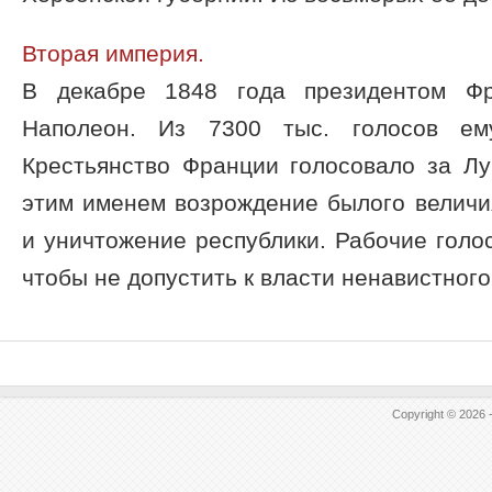
Вторая империя.
В декабре 1848 года президентом Ф
Наполеон. Из 7300 тыс. голосов ем
Крестьянство Франции голосовало за Лу
этим именем возрождение былого величи
и уничтожение республики. Рабочие голо
чтобы не допустить к власти ненавистного 
Copyright © 2026 -