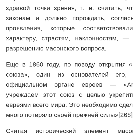
здравой точки зрения, т. е. считать, 
законам и должно порождать, соглас
проявления, которые соответствов
характеру, страстям, наклонностям, 
разрешению масонского вопроса.
Еще в 1860 году, по поводу открытия «
союза», один из основателей его,
официальном органе евреев — «Arch
учреждаем этот союз с целью укрепит
евреями всего мира. Это необходимо сдел
много потеряло своей прежней силы»[268]
Считая исторический элемент мас