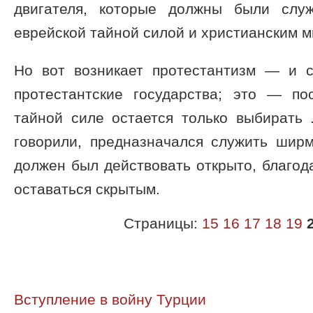
двигателя, которые должны были слу
еврейской тайной силой и христианским м
Но вот возникает протестантизм — и с
протестантские государства; это — по
тайной силе остается только выбирать 
говорили, предназначался служить шир
должен был действовать открыто, благод
оставаться скрытым.
Страницы:
15
16
17
18
19
Вступление в войну Турции