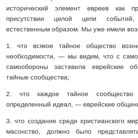
исторический элемент евреев как п
присутствии целой цепи событий,
естественным образом. Мы уже имели воз
1. что всякое тайное общество возни
необходимости, — мы видим, что с само
самообороны заставила еврейские об
тайные сообщества;
2. что каждое тайное сообщество
определенный идеал, — еврейские общины
3. что создание среди христианского мир
масонство, должно было представлят