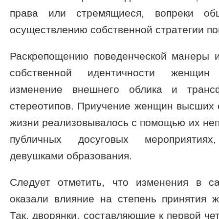
права или стремящиеся, вопреки об
осуществлению собственной стратегии по
Раскрепощению поведенческой манеры 
собственной идентичности женщин 
изменение внешнего облика и транс
стереотипов. Приучение женщин высших 
жизни реализовывалось с помощью их неп
публичных досуговых мероприятиях
девушками образования.
Следует отметить, что изменения в с
оказали влияние на степень принятия 
Так, дворянки, составляющие к первой че