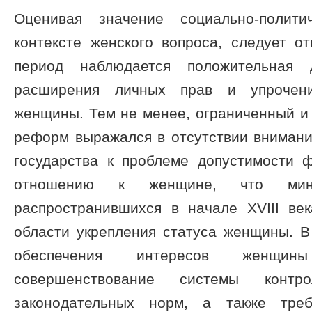
Оценивая значение социально-полити
контексте женского вопроса, следует о
период наблюдается положительная
расширения личных прав и упрочени
женщины. Тем не менее, ограниченный и
реформ выражался в отсутствии внимани
государства к проблеме допустимости ф
отношению к женщине, что мини
распространившихся в начале XVIII ве
области укрепления статуса женщины. В
обеспечения интересов женщи
совершенствование системы контр
законодательных норм, а также треб