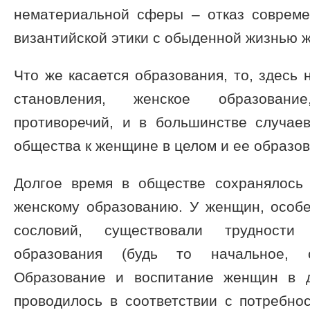
нематериальной сферы – отказ совреме
византийской этики с обыденной жизнью 
Что же касается образования, то, здесь 
становления, женское образовани
противоречий, и в большинстве случае
общества к женщине в целом и ее образов
Долгое время в обществе сохранялось
женскому образованию. У женщин, особе
сословий, существовали трудност
образования (будь то начальное, 
Образование и воспитание женщин в 
проводилось в соответствии с потребно