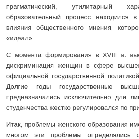
прагматический, утилитарный хара
образовательный процесс находился в
влияния общественного мнения, котор
«идеал».
C момента формирования в XVIII в. в
дискриминация женщин в сфере высшег
официальной государственной политикой
Долгие годы государственные высш
предназначались исключительно для ли
студенчества жестко регулировался по при
Итак, проблемы женского образования и
многом эти проблемы определялись 