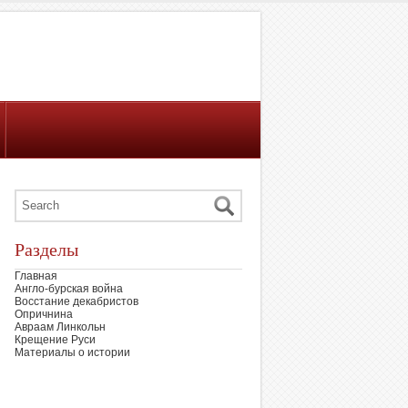
Разделы
Главная
Англо-бурская война
Восстание декабристов
Опричнина
Авраам Линкольн
Крещение Руси
Материалы о истории