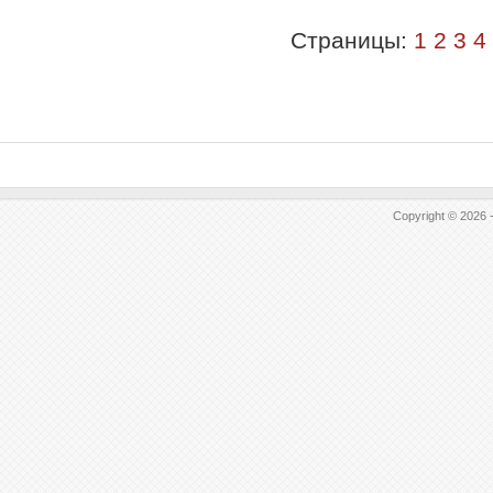
Страницы:
1
2
3
4
Copyright © 2026 -