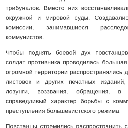
трибуналов. Вместо них восстанавлива
окружной и мировой суды. Создавали
комиссии, занимавшиеся расследо
коммунистов.
Чтобы поднять боевой дух повстанцев
солдат противника проводилась большая
огромной территории распространялись д
листовок и других печатных изданий
лозунги, воззвания, обращения, в 
справедливый характер борьбы с комм
преступления большевистского режима.
Повстанцы стремились распространить с