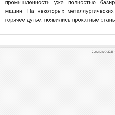
промышленность уже полностью бази­
машин. На некоторых металлургических 
горячее дутье, появились прокатные станы
Copyright © 2026 -