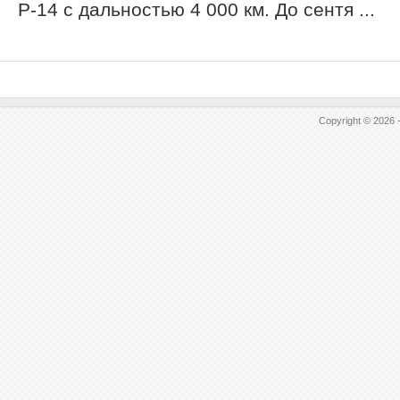
Р-14 с дальностью 4 000 км. До сентя ...
Copyright © 2026 -