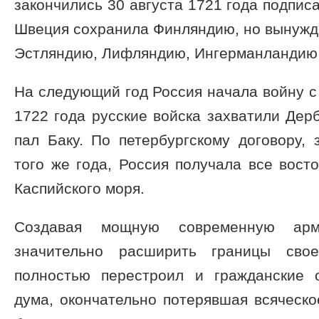
закончились 30 августа 1721 года подпис
Швеция сохранила Финляндию, но вынужд
Эстляндию, Лифляндию, Ингерманландию 
На следующий год Россия начала войну с 
1722 года русские войска захватили Дерб
пал Баку. По петербургскому договору,
того же года, Россия получала все вос
Каспийского моря.
Создавая мощную современную арм
значительно расширить границы сво
полностью перестроил и гражданские 
дума, окончательно потерявшая всяческо