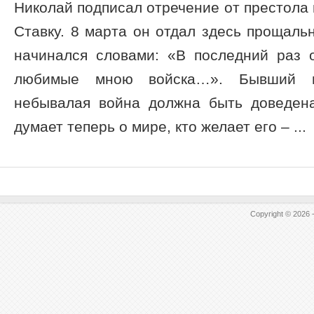
Николай подписал отречение от престола 
Ставку. 8 марта он отдал здесь прощаль
начинался словами: «В последний раз 
любимые мною войска…». Бывший и
небывалая война должна быть доведен
думает теперь о мире, кто желает его – ...
Copyright © 2026 -