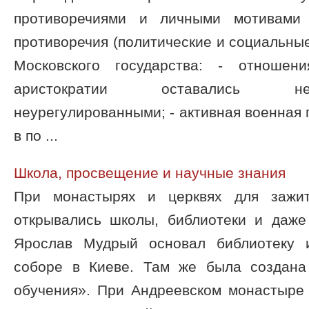
противоречиями и личными мотивами 
противоречия (политические и социальные
Московского государства: - отношен
аристократии оставались не
неурегулированными; - активная военная 
в по ...
Школа, просвещение и научные знания
При монастырях и церквях для зажит
открывались школы, библиотеки и даже
Ярослав Мудрый основал библиотеку 
соборе в Киеве. Там же была создана
обучения». При Андреевском монастыре