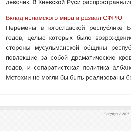
девочек. В Киевской Руси распространялис
Вклад исламского мира в развал СФРЮ
Перемены в югославской республике Б
годов, целью которых было возрождени
стороны мусульманской общины респуб
повлекшие за собой драматические кро
годов, и сепаратистская политика алба
Метохии не могли бы быть реализованы бе 
Copyright © 2026 -