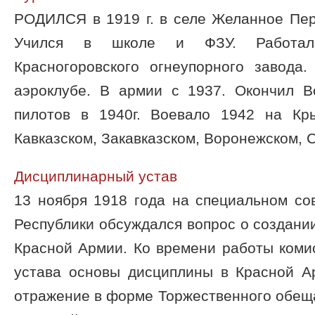
РОДИЛСЯ в 1919 г. в селе Желанное Пер
Учился в школе и ФЗУ. Работал
Красногоровского огнеупорного завода
аэроклубе. В армии с 1937. Окончил 
пилотов в 1940г. Воевало 1942 на Кр
Кавказском, Закавказском, Воронежском, Ст
Дисциплинарный устав
13 ноября 1918 года на специальном со
Республики обсуждался вопрос о создани
Красной Армии. Ко времени работы коми
устава основы дисциплины в Красной А
отражение в форме Торжественного обещ