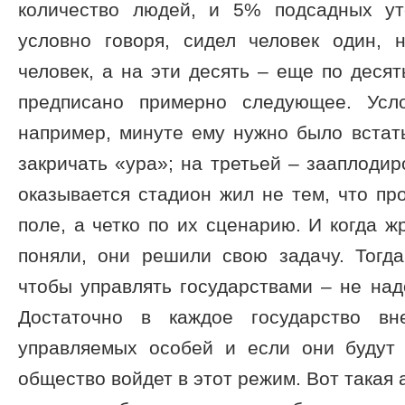
количество людей, и 5% подсадных ут
условно говоря, сидел человек один, 
человек, а на эти десять – еще по десят
предписано примерно следующее. Усло
например, минуте ему нужно было встать
закричать «ура»; на третьей – зааплодир
оказывается стадион жил не тем, что п
поле, а четко по их сценарию. И когда ж
поняли, они решили свою задачу. Тогда
чтобы управлять государствами – не надо
Достаточно в каждое государство вн
управляемых особей и если они будут ч
общество войдет в этот режим. Вот такая 