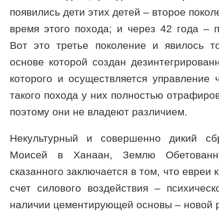
появились дети этих детей – второе покол
время этого похода; и через 42 года – п
Вот это третье поколение и явилось т
основе которой создан дезинтегрирован
которого и осуществляется управление 
такого похода у них полностью отрафиро
поэтому они не владеют различием.
Некультурный и совершенно дикий сб
Моисей в Ханаан, Землю Обетованн
сказанного заключается в том, что евреи 
счет силового воздействия – психическ
наличии цементирующей основы – новой 