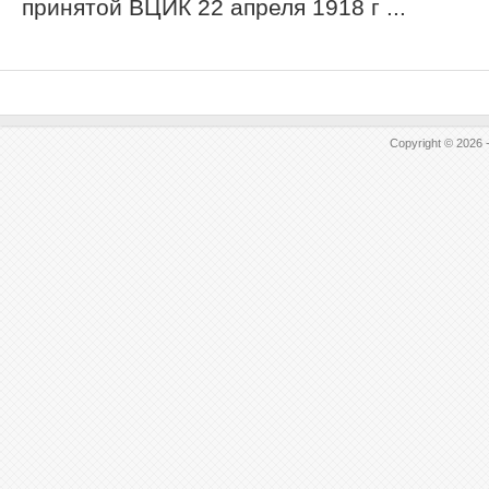
принятой ВЦИК 22 апреля 1918 г ...
Copyright © 2026 -